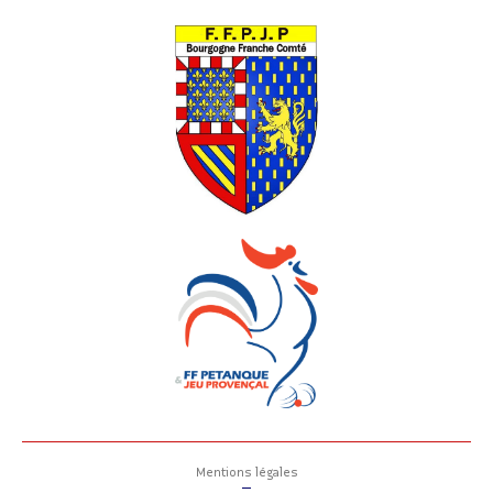
Mentions légales