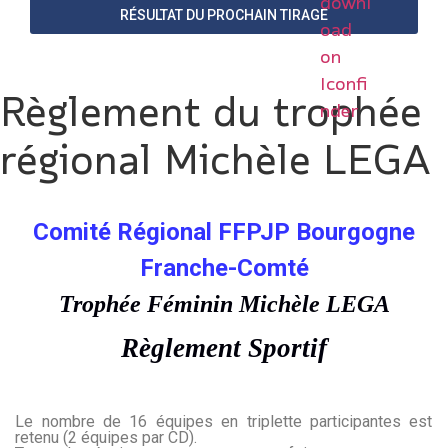
RÉSULTAT DU PROCHAIN TIRAGE
Règlement du trophée
régional Michèle LEGA
Comité Régional FFPJP Bourgogne
Franche-Comté
Trophée Féminin Michèle LEGA
Règlement Sportif
Le
nombre de 16 équipes en triplette participantes est
retenu (2 équipes par CD).