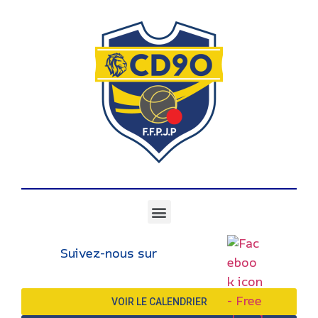
Suivez-nous sur
VOIR LE CALENDRIER