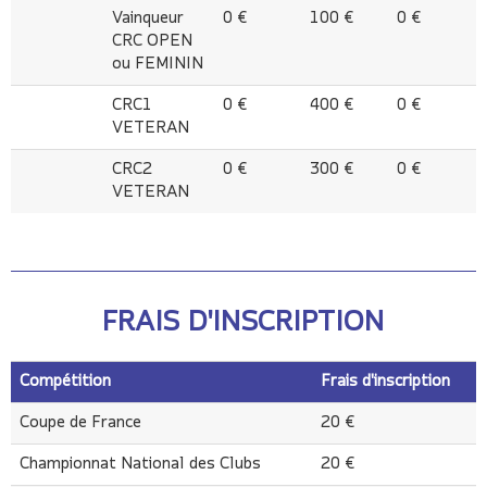
Vainqueur
0 €
100 €
0 €
CRC OPEN
ou FEMININ
CRC1
0 €
400 €
0 €
VETERAN
CRC2
0 €
300 €
0 €
VETERAN
FRAIS D'INSCRIPTION
Compétition
Frais d'inscription
Compétition
Frais d'inscription
Coupe de France
20 €
Championnat National des Clubs
20 €