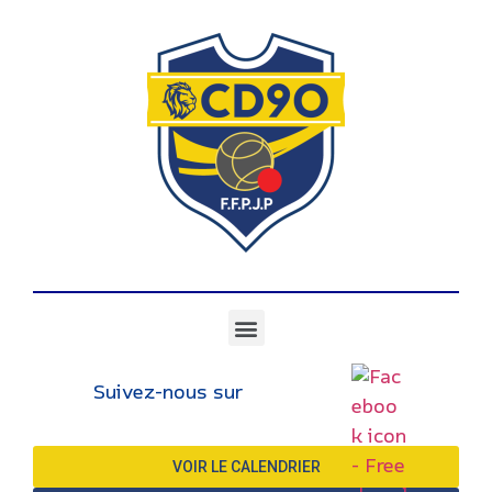
Suivez-nous sur
VOIR LE CALENDRIER