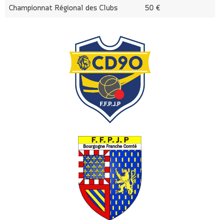
Championnat Régional des Clubs
50 €