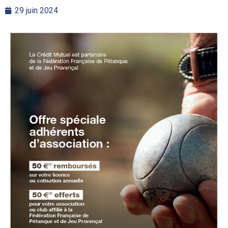
29 juin 2024