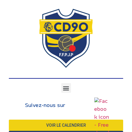
Suivez-nous sur
VOIR LE CALENDRIER