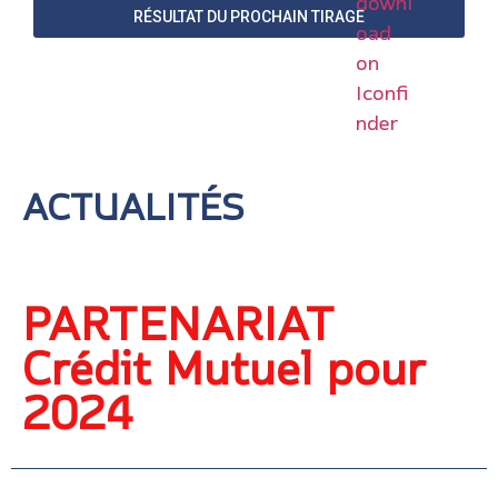
RÉSULTAT DU PROCHAIN TIRAGE
ACTUALITÉS
PARTENARIAT
Crédit Mutuel pour
2024